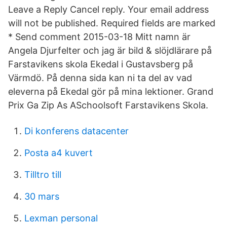
Leave a Reply Cancel reply. Your email address
will not be published. Required fields are marked
* Send comment 2015-03-18 Mitt namn är
Angela Djurfelter och jag är bild & slöjdlärare på
Farstavikens skola Ekedal i Gustavsberg på
Värmdö. På denna sida kan ni ta del av vad
eleverna på Ekedal gör på mina lektioner. Grand
Prix Ga Zip As ASchoolsoft Farstavikens Skola.
Di konferens datacenter
Posta a4 kuvert
Tilltro till
30 mars
Lexman personal